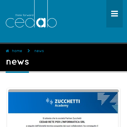
home
news
news