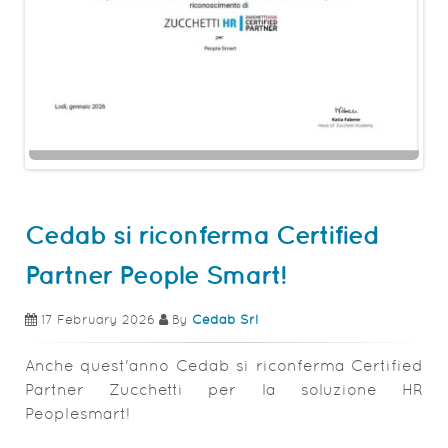
Cedab si riconferma Certified
Partner People Smart!
17 February 2026
By
Cedab Srl
Anche quest'anno Cedab si riconferma Certified
Partner Zucchetti per la soluzione HR
Peoplesmart!